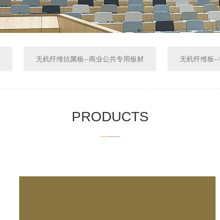
无机纤维抗菌板--商业公共专用板材
无机纤维板-
PRODUCTS