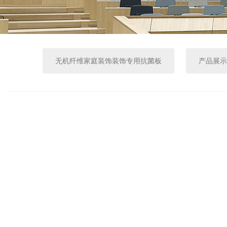
无机纤维家庭装饰装饰专用抗菌板
产品展示