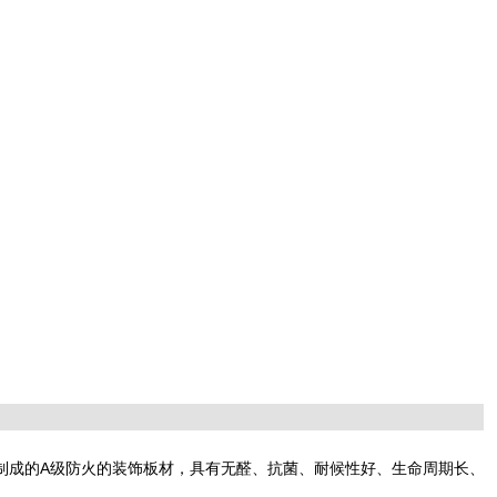
L制成的A级防火的装饰板材，具有无醛、抗菌、耐候性好、生命周期长、