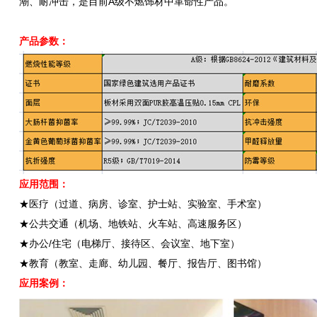
潮、耐冲击，是目前A级不燃饰材中革命性产品。
产品参数：
应用范围：
★医疗（过道、病房、诊室、护士站、实验室、手术室）
★公共交通（机场、地铁站、火车站、高速服务区）
★办公/住宅（电梯厅、接待区、会议室、地下室）
★教育（教室、走廊、幼儿园、餐厅、报告厅、图书馆）
应用案例：