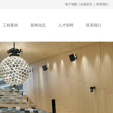
电子地图 |
在线留言 |
联系我们
工程案例
新闻动态
人才招聘
联系我们