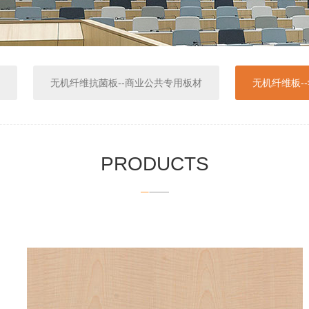
无机纤维抗菌板--商业公共专用板材
无机纤维板-
PRODUCTS