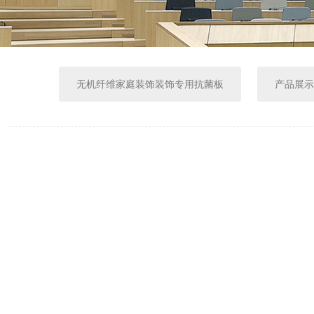
无机纤维家庭装饰装饰专用抗菌板
产品展示