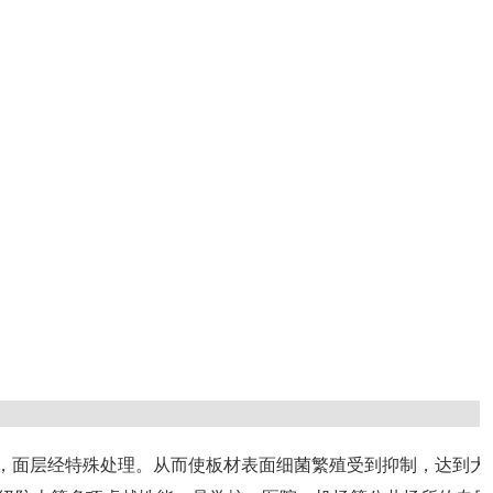
，面层经特殊处理。从而使板材表面细菌繁殖受到抑制，达到大