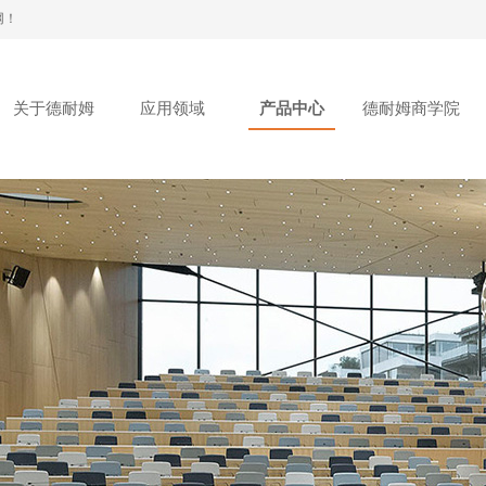
网！
关于德耐姆
应用领域
产品中心
德耐姆商学院