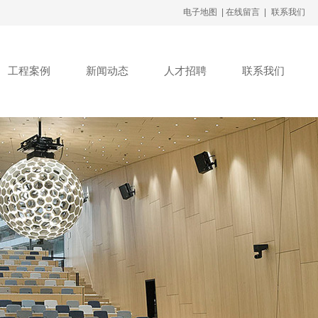
电子地图 |
在线留言 |
联系我们
工程案例
新闻动态
人才招聘
联系我们