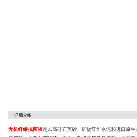
详细介绍
无机纤维抗菌板
是以高硅石英砂、矿物纤维水泥和进口原生