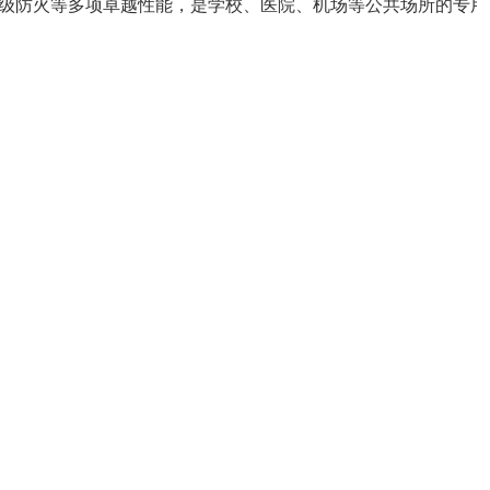
A级防火等多项卓越性能，是学校、医院、机场等公共场所的专用