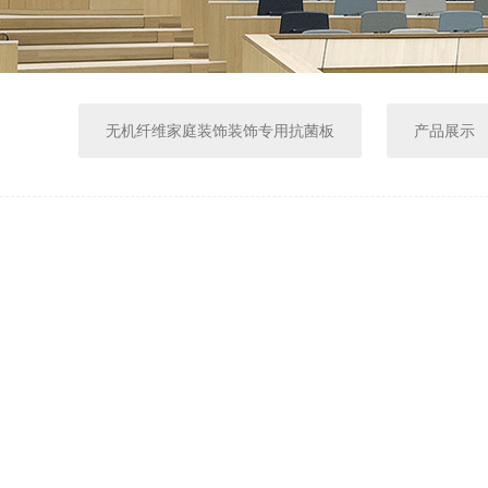
无机纤维家庭装饰装饰专用抗菌板
产品展示