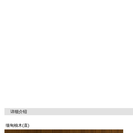
详细介绍
缅甸柚木(直)