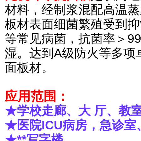
材料，经制浆混配高温蒸
板材表面细菌繁殖受到抑
等常见病菌，抗菌率＞9
湿。达到A级防火等多项
面板材。
应用范围：
★学校走廊、大 厅、教
★医院ICU病房，急诊
★**写字楼