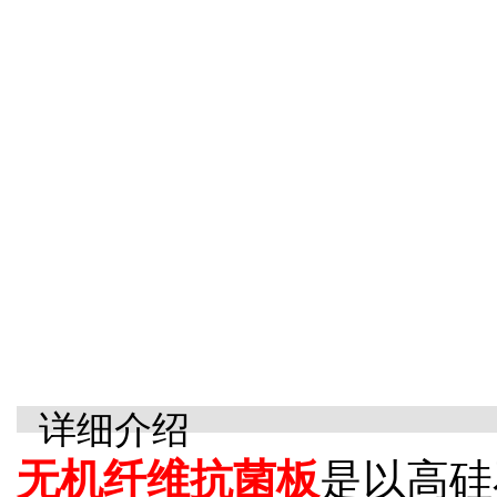
详细介绍
无机纤维抗菌板
是以高硅