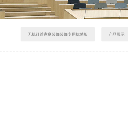
无机纤维家庭装饰装饰专用抗菌板
产品展示