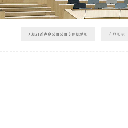
无机纤维家庭装饰装饰专用抗菌板
产品展示