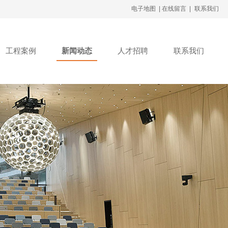
电子地图 |
在线留言 |
联系我们
工程案例
新闻动态
人才招聘
联系我们