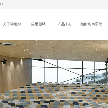
网！
关于德耐姆
应用领域
产品中心
德耐姆商学院