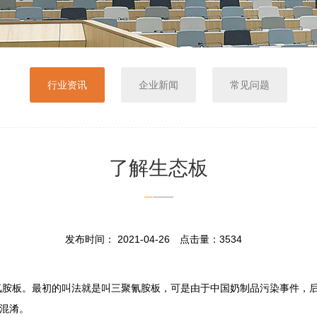
行业资讯
企业新闻
常见问题
了解生态板
发布时间： 2021-04-26 点击量：3534
板。最初的叫法就是叫三聚氰胺板，可是由于中国奶制品污染事件，后
混淆。