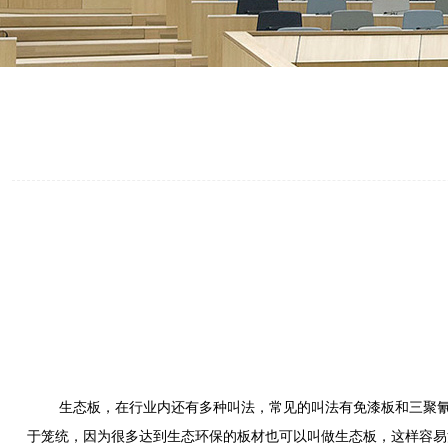
生态板，在行业内还有多种叫法，常见的叫法有免漆板和三聚氰胺
于笼统，因为很多达到生态环保的板材也可以叫做生态板，这样容易