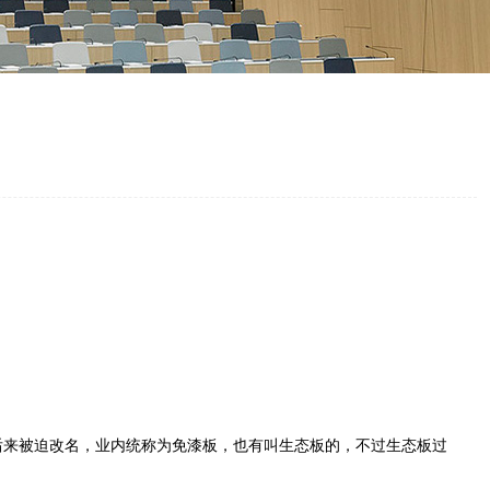
来被迫改名，业内统称为免漆板，也有叫生态板的，不过生态板过