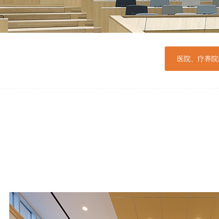
医院、疗养院