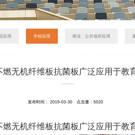
院应用
学校应用
商业、公共场所应用
不燃无机纤维板抗菌板广泛应用于教
发布时间： 2019-03-30 点击量：5020
不燃无机纤维板抗菌板广泛应用于教