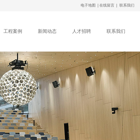
电子地图 |
在线留言 |
联系我们
工程案例
新闻动态
人才招聘
联系我们