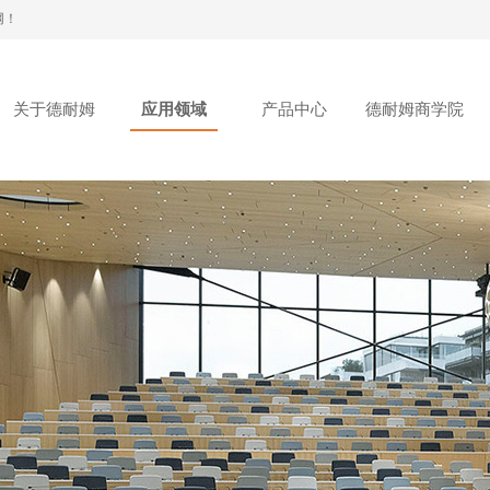
网！
关于德耐姆
应用领域
产品中心
德耐姆商学院